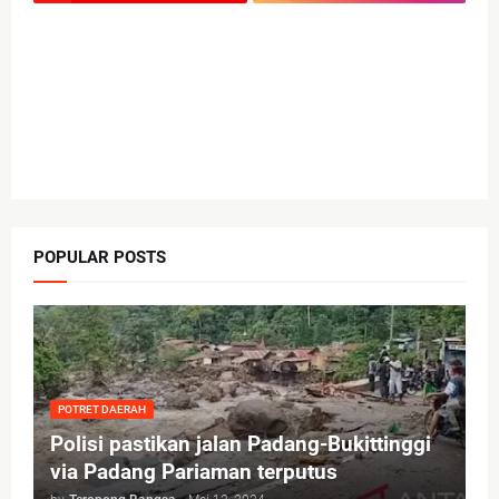
POPULAR POSTS
POTRET DAERAH
Polisi pastikan jalan Padang-Bukittinggi
via Padang Pariaman terputus