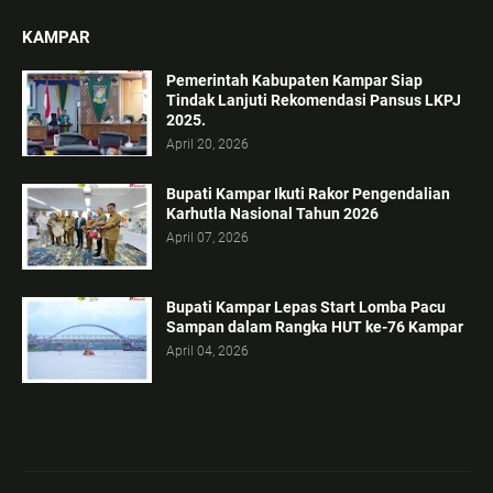
KAMPAR
Pemerintah Kabupaten Kampar Siap
Tindak Lanjuti Rekomendasi Pansus LKPJ
2025.
April 20, 2026
Bupati Kampar Ikuti Rakor Pengendalian
Karhutla Nasional Tahun 2026
April 07, 2026
Bupati Kampar Lepas Start Lomba Pacu
Sampan dalam Rangka HUT ke-76 Kampar
April 04, 2026