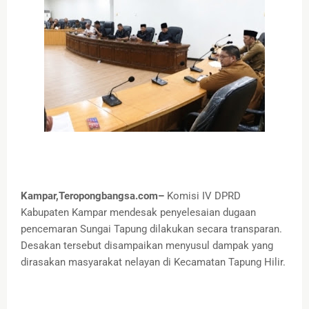
Kampar,Teropongbangsa.com–
Komisi IV DPRD
Kabupaten Kampar mendesak penyelesaian dugaan
pencemaran Sungai Tapung dilakukan secara transparan.
Desakan tersebut disampaikan menyusul dampak yang
dirasakan masyarakat nelayan di Kecamatan Tapung Hilir.