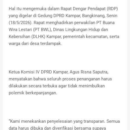
Hal itu mengemuka dalam Rapat Dengar Pendapat (RDP)
yang digelar di Gedung DPRD Kampar, Bangkinang, Senin
(18/5/2026). Rapat menghadirkan perwakilan PT Buana
Wira Lestari (PT BWL), Dinas Lingkungan Hidup dan
Kebersihan (DLHK) Kampar, pemerintah kecamatan, serta
warga dari desa terdampak.
Ketua Komisi IV DPRD Kampar, Agus Risna Saputra,
menyatakan bahwa seluruh proses penanganan harus
dilakukan secara terbuka agar tidak menimbulkan
polemik berkepanjangan.
“Kami menekankan penyelesaian yang transparan. Semua
data harus dibuka dan diverifikasi bersama supaya