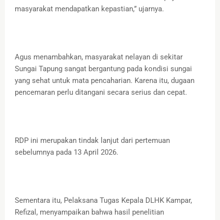
masyarakat mendapatkan kepastian,” ujarnya.
Agus menambahkan, masyarakat nelayan di sekitar
Sungai Tapung sangat bergantung pada kondisi sungai
yang sehat untuk mata pencaharian. Karena itu, dugaan
pencemaran perlu ditangani secara serius dan cepat.
RDP ini merupakan tindak lanjut dari pertemuan
sebelumnya pada 13 April 2026.
Sementara itu, Pelaksana Tugas Kepala DLHK Kampar,
Refizal, menyampaikan bahwa hasil penelitian