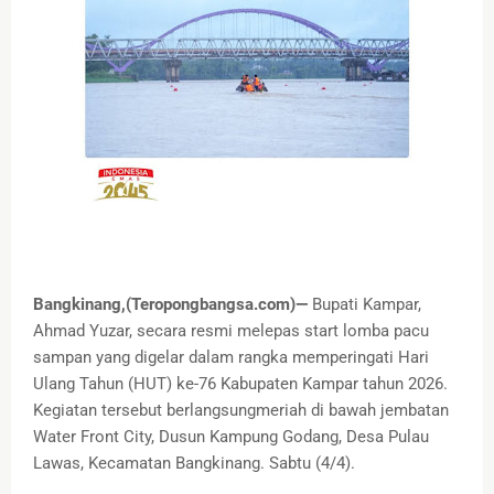
Bangkinang,(Teropongbangsa.com)—
Bupati Kampar,
Ahmad Yuzar, secara resmi melepas start lomba pacu
sampan yang digelar dalam rangka memperingati Hari
Ulang Tahun (HUT) ke-76 Kabupaten Kampar tahun 2026.
Kegiatan tersebut berlangsungmeriah di bawah jembatan
Water Front City, Dusun Kampung Godang, Desa Pulau
Lawas, Kecamatan Bangkinang. Sabtu (4/4).