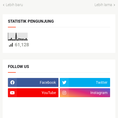
Lebih baru
Lebih lama
STATISTIK PENGUNJUNG
61,128
FOLLOW US
Facebook
Twitter
YouTube
Instagram