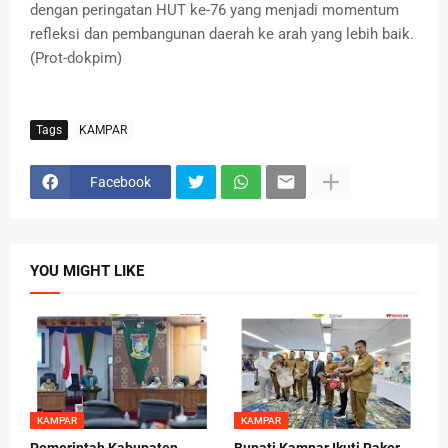
dengan peringatan HUT ke-76 yang menjadi momentum
refleksi dan pembangunan daerah ke arah yang lebih baik.
(Prot-dokpim)
Tags
KAMPAR
Facebook
YOU MIGHT LIKE
KAMPAR
KAMPAR