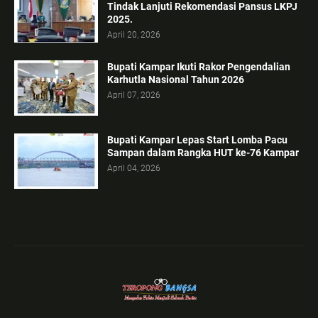
Tindak Lanjuti Rekomendasi Pansus LKPJ
2025.
April 20, 2026
Bupati Kampar Ikuti Rakor Pengendalian
Karhutla Nasional Tahun 2026
April 07, 2026
Bupati Kampar Lepas Start Lomba Pacu
Sampan dalam Rangka HUT ke-76 Kampar
April 04, 2026