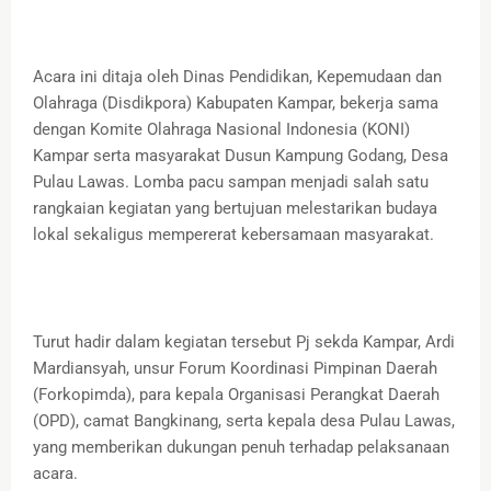
Acara ini ditaja oleh Dinas Pendidikan, Kepemudaan dan
Olahraga (Disdikpora) Kabupaten Kampar, bekerja sama
dengan Komite Olahraga Nasional Indonesia (KONI)
Kampar serta masyarakat Dusun Kampung Godang, Desa
Pulau Lawas. Lomba pacu sampan menjadi salah satu
rangkaian kegiatan yang bertujuan melestarikan budaya
lokal sekaligus mempererat kebersamaan masyarakat.
Turut hadir dalam kegiatan tersebut Pj sekda Kampar, Ardi
Mardiansyah, unsur Forum Koordinasi Pimpinan Daerah
(Forkopimda), para kepala Organisasi Perangkat Daerah
(OPD), camat Bangkinang, serta kepala desa Pulau Lawas,
yang memberikan dukungan penuh terhadap pelaksanaan
acara.