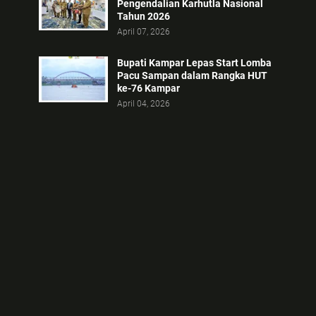
Pengendalian Karhutla Nasional
Tahun 2026
April 07, 2026
Bupati Kampar Lepas Start Lomba
Pacu Sampan dalam Rangka HUT
ke-76 Kampar
April 04, 2026