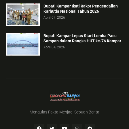
Bupati Kampar Ikuti Rakor Pengendalian
Karhutla Nasional Tahun 2026
April 07, 2026
Bupati Kampar Lepas Start Lomba Pacu
Sampan dalam Rangka HUT ke-76 Kampar
April 04, 2026
Mengulas Fakta Menjadi Sebuah Berita