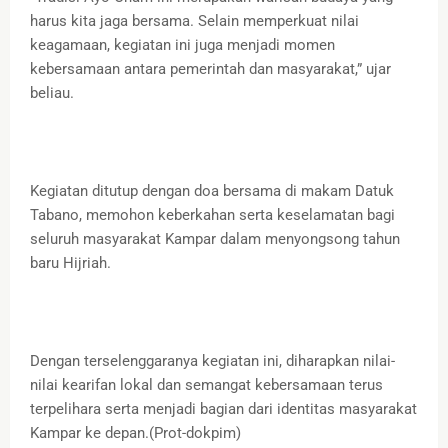
harus kita jaga bersama. Selain memperkuat nilai
keagamaan, kegiatan ini juga menjadi momen
kebersamaan antara pemerintah dan masyarakat,” ujar
beliau.
Kegiatan ditutup dengan doa bersama di makam Datuk
Tabano, memohon keberkahan serta keselamatan bagi
seluruh masyarakat Kampar dalam menyongsong tahun
baru Hijriah.
Dengan terselenggaranya kegiatan ini, diharapkan nilai-
nilai kearifan lokal dan semangat kebersamaan terus
terpelihara serta menjadi bagian dari identitas masyarakat
Kampar ke depan.(Prot-dokpim)