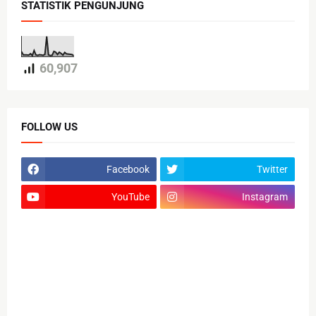
STATISTIK PENGUNJUNG
60,907
FOLLOW US
Facebook
Twitter
YouTube
Instagram