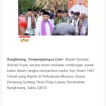
Bangkinang, Teropongbangsa.Com–
Bupati Kampar,
Ahmad Yuzar, secara resmi melepas rombongan ziarah
kubur dalam rangka menyambut tradisi Ayo Onam 1447
Hijriah yang digelar di Perkuburan Musyiro, Dusun
Kampung Godang, Desa Pulau Lawas, Kecamatan
Bangkinang. Sabtu (28/3).