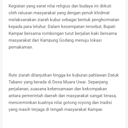
Kegiatan yang sarat nilai religius dan budaya ini diikuti
oleh ratusan masyarakat yang dengan penuh khidmat
melaksanakan ziarah kubur sebagai bentuk penghormatan
kepada para leluhur. Dalam kesempatan tersebut, Bupati
Kampar bersama rombongan turut berjalan kaki bersama
masyarakat dari Kampung Godang menuju lokasi
pemakaman.
Rute ziarah dilanjutkan hingga ke kuburan pahlawan Datuk
Tabano yang berada di Desa Muara Uwai. Sepanjang
perjalanan, suasana kebersamaan dan kekompakan
antara pemerintah daerah dan masyarakat sangat terasa,
mencerminkan kuatnya nilai gotong royong dan tradisi
yang masih terjaga di tengah masyarakat Kampar.