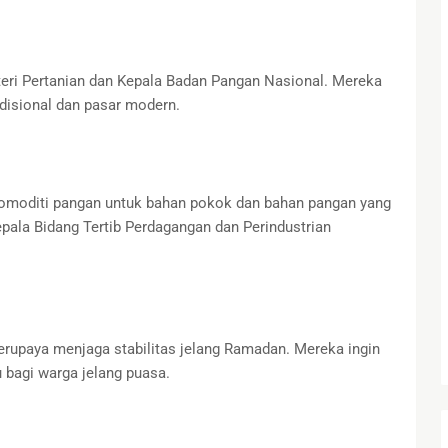
teri Pertanian dan Kepala Badan Pangan Nasional. Mereka
disional dan pasar modern.
omoditi pangan untuk bahan pokok dan bahan pangan yang
pala Bidang Tertib Perdagangan dan Perindustrian
upaya menjaga stabilitas jelang Ramadan. Mereka ingin
bagi warga jelang puasa.