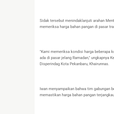
Sidak tersebut menindaklanjuti arahan Men
memeriksa harga bahan pangan di pasar tra
"Kami memeriksa kondisi harga beberapa k
ada di pasar jelang Ramadan," ungkapnya Ke
Disperindag Kota Pekanbaru, Khairunnas.
Iwan menyampaikan bahwa tim gabungan ber
memastikan harga bahan pangan terjangkau 