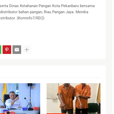
serta Dinas Ketahanan Pangan Kota Pekanbaru bersama
distributor bahan pangan, Riau Pangan Jaya. Mereka
stributor. (Kominfo7/RD2)