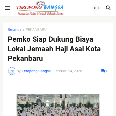
Beranda
PEKANBARU.
Pemko Siap Dukung Biaya
Lokal Jemaah Haji Asal Kota
Pekanbaru
by
Teropong Bangsa
-
Februari 24, 2026
0