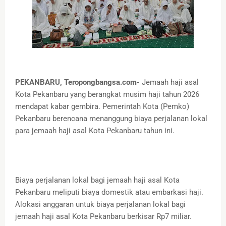
PEKANBARU, Teropongbangsa.com-
Jemaah haji asal
Kota Pekanbaru yang berangkat musim haji tahun 2026
mendapat kabar gembira. Pemerintah Kota (Pemko)
Pekanbaru berencana menanggung biaya perjalanan lokal
para jemaah haji asal Kota Pekanbaru tahun ini.
Biaya perjalanan lokal bagi jemaah haji asal Kota
Pekanbaru meliputi biaya domestik atau embarkasi haji.
Alokasi anggaran untuk biaya perjalanan lokal bagi
jemaah haji asal Kota Pekanbaru berkisar Rp7 miliar.