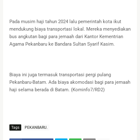
Pada musim haji tahun 2024 lalu pemerintah kota ikut
mendukung biaya transportasi lokal. Mereka menyediakan
bus angkutan bagi para jemaah dari Kantor Kementrian
Agama Pekanbaru ke Bandara Sultan Syarif Kasim.
Biaya ini juga termasuk transportasi pergi pulang
Pekanbaru-Batam. Ada biaya akomodasi bagi para jemaah
haji selama berada di Batam. (Kominfo7/RD2)
Tags
PEKANBARU.