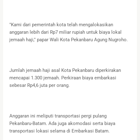
"Kami dari pemerintah kota telah mengalokasikan
anggaran lebih dari Rp7 miliar rupiah untuk biaya lokal
jemaah haji," papar Wali Kota Pekanbaru Agung Nugroho.
Jumlah jemaah haji asal Kota Pekanbaru diperkirakan
mencapai 1.300 jemaah. Perkiraan biaya embarkasi
sebesar Rp4,6 juta per orang.
Anggaran ini meliputi transportasi pergi pulang
Pekanbaru-Batam. Ada juga akomodasi serta biaya
transportasi lokasi selama di Embarkasi Batam.