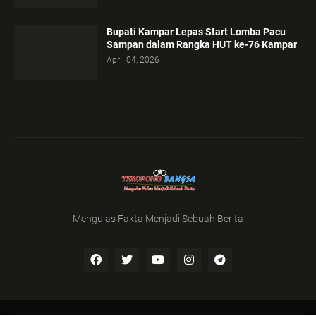
Bupati Kampar Lepas Start Lomba Pacu
Sampan dalam Rangka HUT ke-76 Kampar
April 04, 2026
Mengulas Fakta Menjadi Sebuah Berita