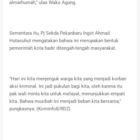
almarhumah," ulas Wako Agung.
Sementara itu, Pj Sekda Pekanbaru Ingot Ahmad
Hutasuhut mengatakan bahwa ini merupakan bentuk
pemerintah kota hadir ditengah-tengah masyarakat.
"Hari ini kita menjenguk warga kita yang menjadi korban
aksi kriminal. Ini jadi pukulan bagi kita, oleh karena itu
pak wali minta kita untuk melayat, menunjukkan empati
kita. Bahwa musibah ini menjadi beban kita bersama,"
pungkasnya. (Kominfo8/RD2)