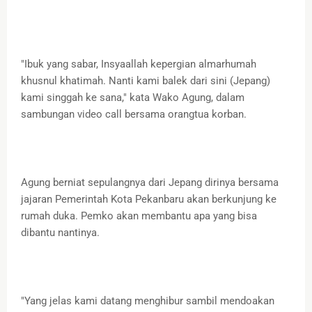
"Ibuk yang sabar, Insyaallah kepergian almarhumah
khusnul khatimah. Nanti kami balek dari sini (Jepang)
kami singgah ke sana," kata Wako Agung, dalam
sambungan video call bersama orangtua korban.
Agung berniat sepulangnya dari Jepang dirinya bersama
jajaran Pemerintah Kota Pekanbaru akan berkunjung ke
rumah duka. Pemko akan membantu apa yang bisa
dibantu nantinya.
"Yang jelas kami datang menghibur sambil mendoakan