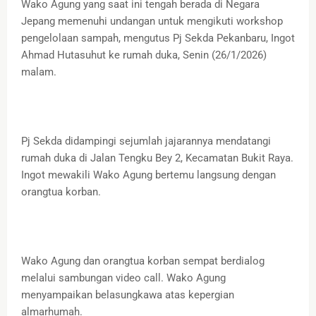
Wako Agung yang saat ini tengah berada di Negara
Jepang memenuhi undangan untuk mengikuti workshop
pengelolaan sampah, mengutus Pj Sekda Pekanbaru, Ingot
Ahmad Hutasuhut ke rumah duka, Senin (26/1/2026)
malam.
Pj Sekda didampingi sejumlah jajarannya mendatangi
rumah duka di Jalan Tengku Bey 2, Kecamatan Bukit Raya.
Ingot mewakili Wako Agung bertemu langsung dengan
orangtua korban.
Wako Agung dan orangtua korban sempat berdialog
melalui sambungan video call. Wako Agung
menyampaikan belasungkawa atas kepergian
almarhumah.