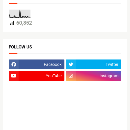
60,852
FOLLOW US
Facebook
Twitter
YouTube
Instagram