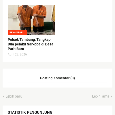
PEKANBARU.
Polsek Tambang, Tangkap
Dua pelaku Narkoba di Desa
Parit Baru
April 23, 2026
Posting Komentar (0)
Lebih baru
Lebih lama
STATISTIK PENGUNJUNG