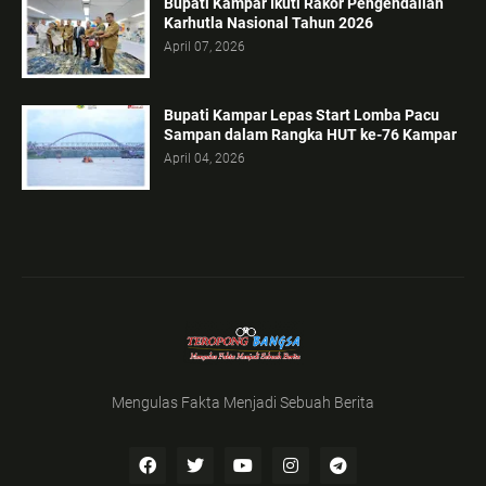
Bupati Kampar Ikuti Rakor Pengendalian
Karhutla Nasional Tahun 2026
April 07, 2026
Bupati Kampar Lepas Start Lomba Pacu
Sampan dalam Rangka HUT ke-76 Kampar
April 04, 2026
Mengulas Fakta Menjadi Sebuah Berita