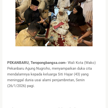
PEKANBARU, Teropongbangsa.com-
Wali Kota (Wako)
Pekanbaru Agung Nugroho, menyampaikan duka cita
mendalamnya kepada keluarga Siti Hajar (43) yang
meninggal dunia usai alami penjambretan, Senin
(26/1/2026) pagi.