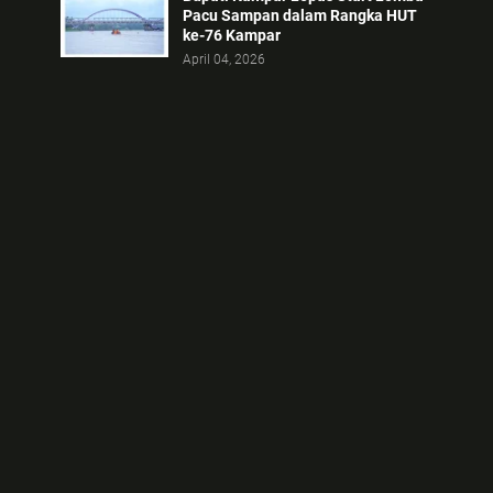
Pacu Sampan dalam Rangka HUT
ke-76 Kampar
April 04, 2026