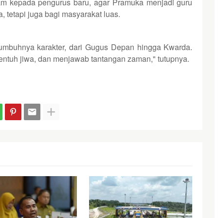
m kepada pengurus baru, agar Pramuka menjadi guru
 tetapi juga bagi masyarakat luas.
tumbuhnya karakter, dari Gugus Depan hingga Kwarda.
tuh jiwa, dan menjawab tantangan zaman," tutupnya.