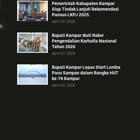
Pemerintah Kabupaten Kampar
Siap Tindak Lanjuti Rekomendasi
Pansus LKPJ 2025.
April 20, 2026
0)
Bupati Kampar Ikuti Rakor
Pengendalian Karhutla Nasional
Tahun 2026
April 07, 2026
Bupati Kampar Lepas Start Lomba
Pacu Sampan dalam Rangka HUT
ke-76 Kampar
April 04, 2026