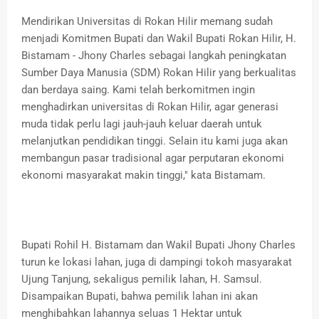
Mendirikan Universitas di Rokan Hilir memang sudah
menjadi Komitmen Bupati dan Wakil Bupati Rokan Hilir, H.
Bistamam - Jhony Charles sebagai langkah peningkatan
Sumber Daya Manusia (SDM) Rokan Hilir yang berkualitas
dan berdaya saing. Kami telah berkomitmen ingin
menghadirkan universitas di Rokan Hilir, agar generasi
muda tidak perlu lagi jauh-jauh keluar daerah untuk
melanjutkan pendidikan tinggi. Selain itu kami juga akan
membangun pasar tradisional agar perputaran ekonomi
ekonomi masyarakat makin tinggi," kata Bistamam.
Bupati Rohil H. Bistamam dan Wakil Bupati Jhony Charles
turun ke lokasi lahan, juga di dampingi tokoh masyarakat
Ujung Tanjung, sekaligus pemilik lahan, H. Samsul.
Disampaikan Bupati, bahwa pemilik lahan ini akan
menghibahkan lahannya seluas 1 Hektar untuk