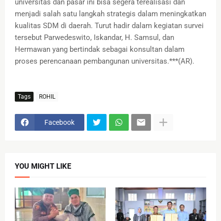
universitas dan pasar ini bisa segera terealisasi dan
menjadi salah satu langkah strategis dalam meningkatkan
kualitas SDM di daerah. Turut hadir dalam kegiatan survei
tersebut Parwedeswito, Iskandar, H. Samsul, dan
Hermawan yang bertindak sebagai konsultan dalam
proses perencanaan pembangunan universitas.***(AR).
Tags
ROHIL
Facebook
YOU MIGHT LIKE