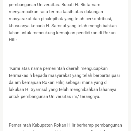
pembangunan Universitas. Bupati H. Bistamam
menyampaikan rasa terima kasih atas dukungan
masyarakat dan pihak-pihak yang telah berkontribusi,
khususnya kepada H. Samsul yang telah menghibahkan
lahan untuk mendukung kemajuan pendidikan di Rokan
Hilir.
”Kami atas nama pemerintah daerah mengucapkan
terimakasih kepada masyarakat yang telah berpartisipasi
dalam kemajuan Rokan Hilir, sebagai mana yang di
lakukan H. Syamsul yang telah menghibahkan lahannya
untuk pembangunan Universitas ini," terangnya.
Pemerintah Kabupaten Rokan Hilir berharap pembangunan