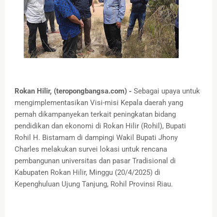
Rokan Hilir, (teropongbangsa.com) -
Sebagai upaya untuk
mengimplementasikan Visi-misi Kepala daerah yang
pernah dikampanyekan terkait peningkatan bidang
pendidikan dan ekonomi di Rokan Hilir (Rohil), Bupati
Rohil H. Bistamam di dampingi Wakil Bupati Jhony
Charles melakukan survei lokasi untuk rencana
pembangunan universitas dan pasar Tradisional di
Kabupaten Rokan Hilir, Minggu (20/4/2025) di
Kepenghuluan Ujung Tanjung, Rohil Provinsi Riau.