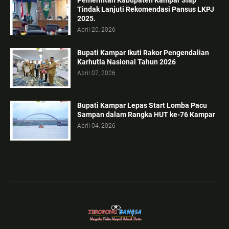
Pemerintah Kabupaten Kampar Siap
Tindak Lanjuti Rekomendasi Pansus LKPJ
2025.
April 20, 2026
Bupati Kampar Ikuti Rakor Pengendalian
Karhutla Nasional Tahun 2026
April 07, 2026
Bupati Kampar Lepas Start Lomba Pacu
Sampan dalam Rangka HUT ke-76 Kampar
April 04, 2026