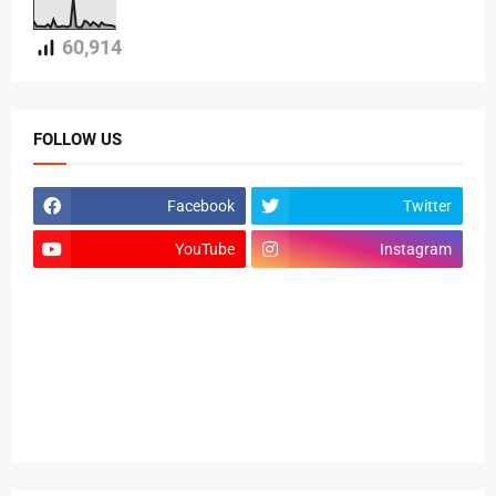
60,914
FOLLOW US
Facebook
Twitter
YouTube
Instagram