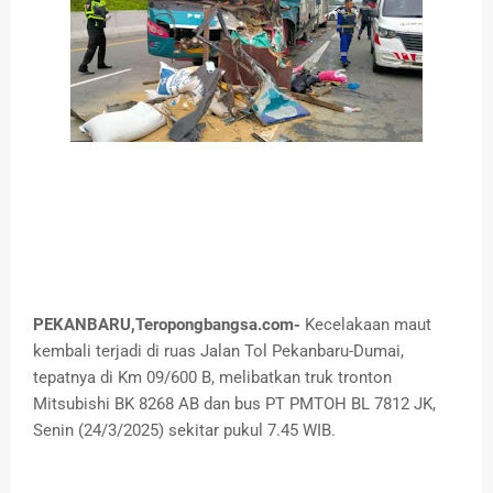
PEKANBARU,Teropongbangsa.com-
Kecelakaan maut
kembali terjadi di ruas Jalan Tol Pekanbaru-Dumai,
tepatnya di Km 09/600 B, melibatkan truk tronton
Mitsubishi BK 8268 AB dan bus PT PMTOH BL 7812 JK,
Senin (24/3/2025) sekitar pukul 7.45 WIB.