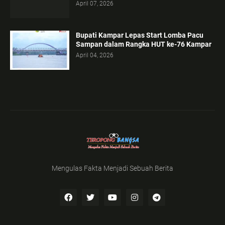
April 07, 2026
Bupati Kampar Lepas Start Lomba Pacu
Sampan dalam Rangka HUT ke-76 Kampar
April 04, 2026
Mengulas Fakta Menjadi Sebuah Berita