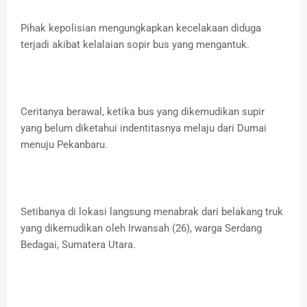
Pihak kepolisian mengungkapkan kecelakaan diduga
terjadi akibat kelalaian sopir bus yang mengantuk.
Ceritanya berawal, ketika bus yang dikemudikan supir
yang belum diketahui indentitasnya melaju dari Dumai
menuju Pekanbaru.
Setibanya di lokasi langsung menabrak dari belakang truk
yang dikemudikan oleh Irwansah (26), warga Serdang
Bedagai, Sumatera Utara.