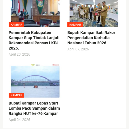
KAMPAR
KAMPAR
Pemerintah Kabupaten
Bupati Kampar Ikuti Rakor
Kampar Siap Tindak Lanjuti
Pengendalian Karhutla
Rekomendasi Pansus LKPJ
Nasional Tahun 2026
2025.
April 07, 2026
April 20, 2026
KAMPAR
Bupati Kampar Lepas Start
Lomba Pacu Sampan dalam
Rangka HUT ke-76 Kampar
April 04, 2026