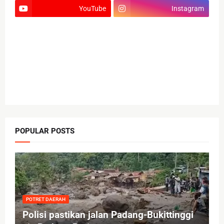
YouTube
Instagram
POPULAR POSTS
POTRET DAERAH
Polisi pastikan jalan Padang-Bukittinggi