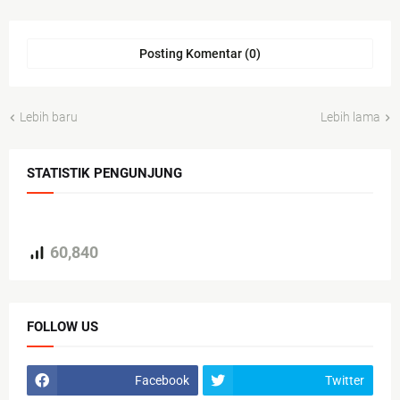
Posting Komentar (0)
Lebih baru
Lebih lama
STATISTIK PENGUNJUNG
60,840
FOLLOW US
Facebook
Twitter