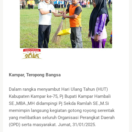
Kampar, Teropong Bangsa
Dalam rangka menyambut Hari Ulang Tahun (HUT)
Kabupaten Kampar ke-75, Pj Bupati Kampar Hambali
SE.,MBA.,MH didampingi Pj Sekda Ramlah SE.,M.Si
memimpin langsung kegiatan gotong royong serentak
yang melibatkan seluruh Organisasi Perangkat Daerah
(OPD) serta masyarakat. Jumat, 31/01/2025.