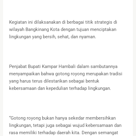
Kegiatan ini dilaksanakan di berbagai titik strategis di
wilayah Bangkinang Kota dengan tujuan menciptakan
lingkungan yang bersih, sehat, dan nyaman.
Penjabat Bupati Kampar Hambali dalam sambutannya
menyampaikan bahwa gotong royong merupakan tradisi
yang harus terus dilestarikan sebagai bentuk
kebersamaan dan kepedulian terhadap lingkungan.
“Gotong royong bukan hanya sekedar membersihkan
lingkungan, tetapi juga sebagai wujud kebersamaan dan
rasa memiliki terhadap daerah kita. Dengan semangat