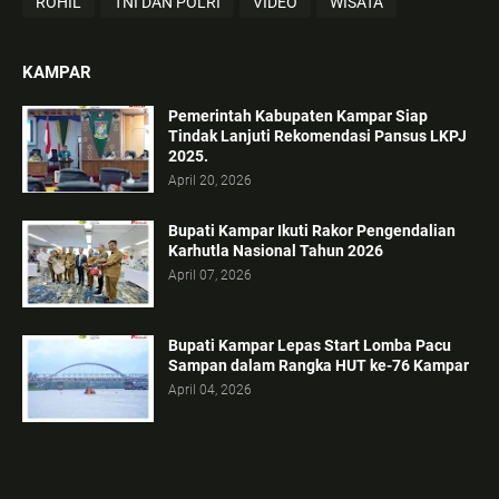
ROHIL
TNI DAN POLRI
VIDEO
WISATA
KAMPAR
Pemerintah Kabupaten Kampar Siap
Tindak Lanjuti Rekomendasi Pansus LKPJ
2025.
April 20, 2026
Bupati Kampar Ikuti Rakor Pengendalian
Karhutla Nasional Tahun 2026
April 07, 2026
Bupati Kampar Lepas Start Lomba Pacu
Sampan dalam Rangka HUT ke-76 Kampar
April 04, 2026