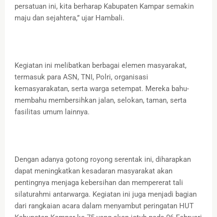
persatuan ini, kita berharap Kabupaten Kampar semakin
maju dan sejahtera,” ujar Hambali.
Kegiatan ini melibatkan berbagai elemen masyarakat,
termasuk para ASN, TNI, Polri, organisasi
kemasyarakatan, serta warga setempat. Mereka bahu-
membahu membersihkan jalan, selokan, taman, serta
fasilitas umum lainnya.
Dengan adanya gotong royong serentak ini, diharapkan
dapat meningkatkan kesadaran masyarakat akan
pentingnya menjaga kebersihan dan mempererat tali
silaturahmi antarwarga. Kegiatan ini juga menjadi bagian
dari rangkaian acara dalam menyambut peringatan HUT