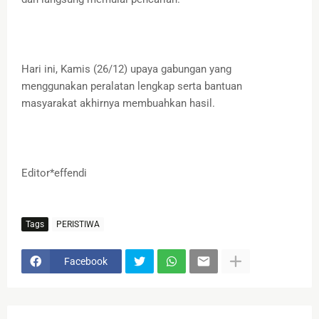
Hari ini, Kamis (26/12) upaya gabungan yang
menggunakan peralatan lengkap serta bantuan
masyarakat akhirnya membuahkan hasil.
Editor*effendi
Tags
PERISTIWA
Facebook