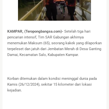
KAMPAR, (Teropongbangsa.com)-
Setelah tiga hari
pencarian intensif, Tim SAR Gabungan akhirnya
menemukan Maksum (65), seorang kakek yang dilaporkan
terpeleset dan jatuh dari Jembatan Merah di Desa Ganting
Damai, Kecamatan Salo, Kabupaten Kampar.
Korban ditemukan dalam kondisi meninggal dunia pada
Kamis (26/12/2024), sekitar 15 kilometer dari lokasi
kejadian.