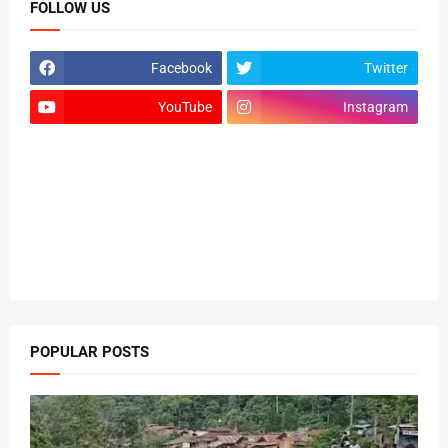
FOLLOW US
Facebook
Twitter
YouTube
Instagram
POPULAR POSTS