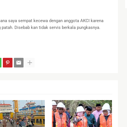
dimana saya sempat kecewa dengan anggota AKCI karena
 patah. Disebab kan tidak servis berkala pungkasnya.