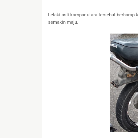
Lelaki asli kampar utara tersebut berharap 
semakin maju.