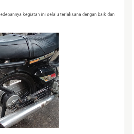
kedepannya kegiatan ini selalu terlaksana dengan baik dan