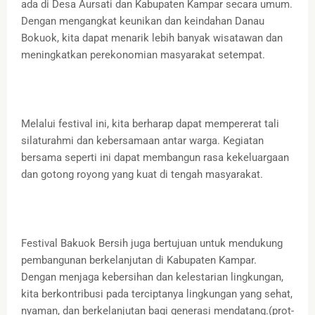
ada di Desa Aursati dan Kabupaten Kampar secara umum.
Dengan mengangkat keunikan dan keindahan Danau
Bokuok, kita dapat menarik lebih banyak wisatawan dan
meningkatkan perekonomian masyarakat setempat.
Melalui festival ini, kita berharap dapat mempererat tali
silaturahmi dan kebersamaan antar warga. Kegiatan
bersama seperti ini dapat membangun rasa kekeluargaan
dan gotong royong yang kuat di tengah masyarakat.
Festival Bakuok Bersih juga bertujuan untuk mendukung
pembangunan berkelanjutan di Kabupaten Kampar.
Dengan menjaga kebersihan dan kelestarian lingkungan,
kita berkontribusi pada terciptanya lingkungan yang sehat,
nyaman, dan berkelanjutan bagi generasi mendatang.(prot-