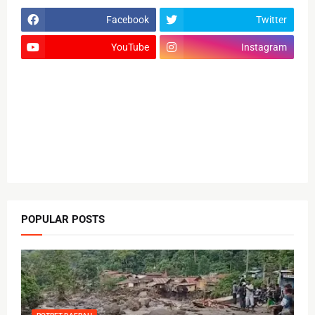
Facebook
Twitter
YouTube
Instagram
POPULAR POSTS