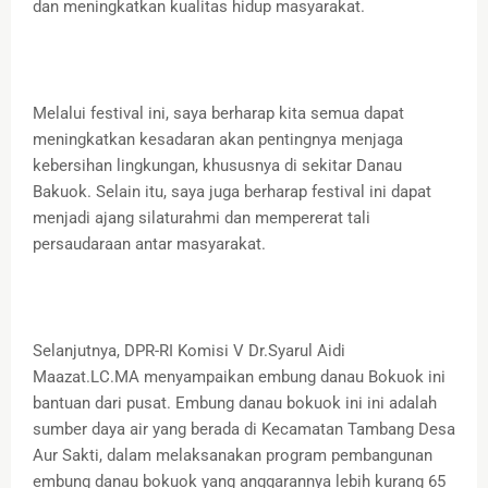
dan meningkatkan kualitas hidup masyarakat.
Melalui festival ini, saya berharap kita semua dapat
meningkatkan kesadaran akan pentingnya menjaga
kebersihan lingkungan, khususnya di sekitar Danau
Bakuok. Selain itu, saya juga berharap festival ini dapat
menjadi ajang silaturahmi dan mempererat tali
persaudaraan antar masyarakat.
Selanjutnya, DPR-RI Komisi V Dr.Syarul Aidi
Maazat.LC.MA menyampaikan embung danau Bokuok ini
bantuan dari pusat. Embung danau bokuok ini ini adalah
sumber daya air yang berada di Kecamatan Tambang Desa
Aur Sakti, dalam melaksanakan program pembangunan
embung danau bokuok yang anggarannya lebih kurang 65