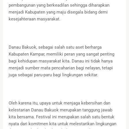
pembangunan yang berkeadilan sehingga diharapkan
menjadi Kabupaten yang maju disegala bidang demi
kesejahteraan masyarakat.
Danau Bakuok, sebagai salah satu aset berharga
Kabupaten Kampar, memiliki peran yang sangat penting
bagi kehidupan masyarakat kita. Danau ini tidak hanya
menjadi sumber mata pencaharian bagi nelayan, tetapi
juga sebagai paru-paru bagi lingkungan sekitar.
Oleh karena itu, upaya untuk menjaga kebersihan dan
kelestarian Danau Bakuok merupakan tanggung jawab
kita bersama. Festival ini merupakan salah satu bentuk
nyata dari komitmen kita untuk melestarikan lingkungan