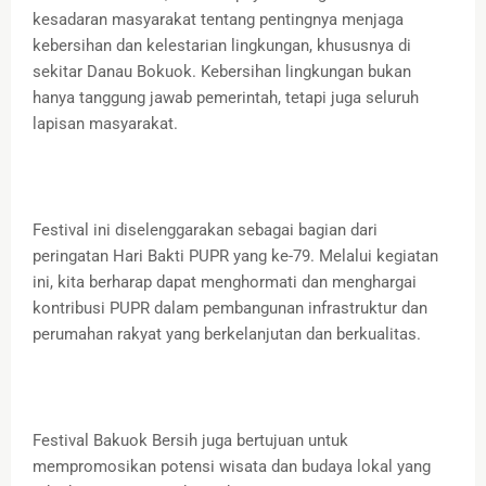
kesadaran masyarakat tentang pentingnya menjaga
kebersihan dan kelestarian lingkungan, khususnya di
sekitar Danau Bokuok. Kebersihan lingkungan bukan
hanya tanggung jawab pemerintah, tetapi juga seluruh
lapisan masyarakat.
Festival ini diselenggarakan sebagai bagian dari
peringatan Hari Bakti PUPR yang ke-79. Melalui kegiatan
ini, kita berharap dapat menghormati dan menghargai
kontribusi PUPR dalam pembangunan infrastruktur dan
perumahan rakyat yang berkelanjutan dan berkualitas.
Festival Bakuok Bersih juga bertujuan untuk
mempromosikan potensi wisata dan budaya lokal yang