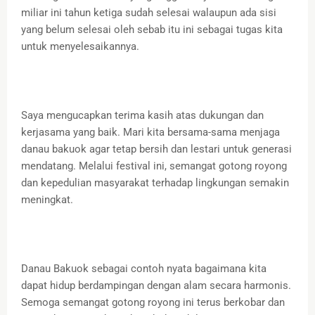
miliar ini tahun ketiga sudah selesai walaupun ada sisi
yang belum selesai oleh sebab itu ini sebagai tugas kita
untuk menyelesaikannya.
Saya mengucapkan terima kasih atas dukungan dan
kerjasama yang baik. Mari kita bersama-sama menjaga
danau bakuok agar tetap bersih dan lestari untuk generasi
mendatang. Melalui festival ini, semangat gotong royong
dan kepedulian masyarakat terhadap lingkungan semakin
meningkat.
Danau Bakuok sebagai contoh nyata bagaimana kita
dapat hidup berdampingan dengan alam secara harmonis.
Semoga semangat gotong royong ini terus berkobar dan