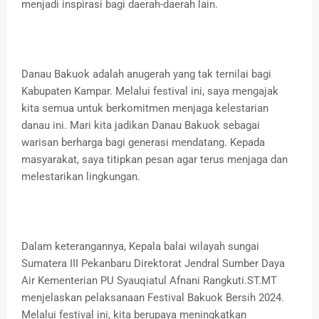
menjadi inspirasi bagi daerah-daerah lain.
Danau Bakuok adalah anugerah yang tak ternilai bagi
Kabupaten Kampar. Melalui festival ini, saya mengajak
kita semua untuk berkomitmen menjaga kelestarian
danau ini. Mari kita jadikan Danau Bakuok sebagai
warisan berharga bagi generasi mendatang. Kepada
masyarakat, saya titipkan pesan agar terus menjaga dan
melestarikan lingkungan.
Dalam keterangannya, Kepala balai wilayah sungai
Sumatera III Pekanbaru Direktorat Jendral Sumber Daya
Air Kementerian PU Syauqiatul Afnani Rangkuti.ST.MT
menjelaskan pelaksanaan Festival Bakuok Bersih 2024.
Melalui festival ini, kita berupaya meningkatkan