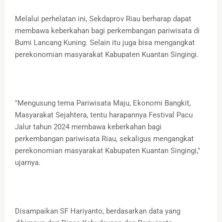
Melalui perhelatan ini, Sekdaprov Riau berharap dapat
membawa keberkahan bagi perkembangan pariwisata di
Bumi Lancang Kuning. Selain itu juga bisa mengangkat
perekonomian masyarakat Kabupaten Kuantan Singingi.
"Mengusung tema Pariwisata Maju, Ekonomi Bangkit,
Masyarakat Sejahtera, tentu harapannya Festival Pacu
Jalur tahun 2024 membawa keberkahan bagi
perkembangan pariwisata Riau, sekaligus mengangkat
perekonomian masyarakat Kabupaten Kuantan Singingi,"
ujarnya.
Disampaikan SF Hariyanto, berdasarkan data yang