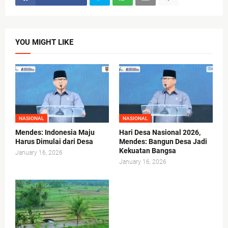
YOU MIGHT LIKE
NASIONAL
NASIONAL
Mendes: Indonesia Maju
Hari Desa Nasional 2026,
Harus Dimulai dari Desa
Mendes: Bangun Desa Jadi
Kekuatan Bangsa
January 16, 2026
January 16, 2026