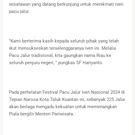
wisatawan yang datang berkunjung untuk menikmati iven
pacu jalur.
"Kami berterima kasih kepada seluruh pihak yang telah
ikut mensukseskan terselenggaranya iven ini. Melalui
Pacu Jalur tradisional, kita gaungkan nama Riau ke
seluruh penjuru negeri, " pungkas SF Hariyanto.
Pada perhelatan Festival Pacu Jalur Iven Nasional 2024 di
Tepian Narosa Kota Taluk Kuantan ini, sebanyak 225 Jalur
akan berlaga mengadu kekuatan untuk memenangkan
Piala bergilir Menteri Pariwisata.