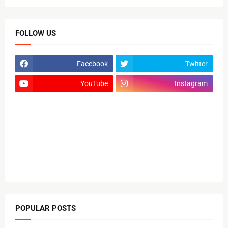
FOLLOW US
Facebook
Twitter
YouTube
Instagram
POPULAR POSTS