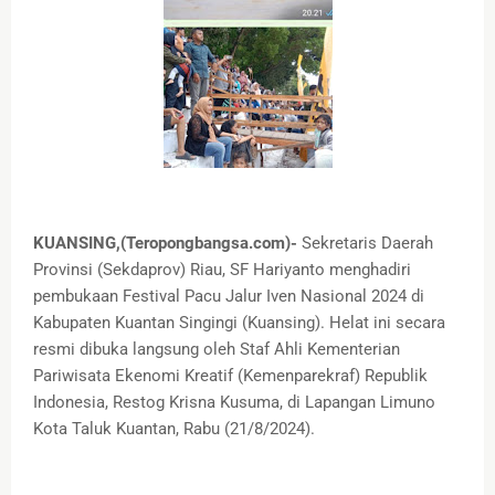
KUANSING,(Teropongbangsa.com)-
Sekretaris Daerah
Provinsi (Sekdaprov) Riau, SF Hariyanto menghadiri
pembukaan Festival Pacu Jalur Iven Nasional 2024 di
Kabupaten Kuantan Singingi (Kuansing). Helat ini secara
resmi dibuka langsung oleh Staf Ahli Kementerian
Pariwisata Ekenomi Kreatif (Kemenparekraf) Republik
Indonesia, Restog Krisna Kusuma, di Lapangan Limuno
Kota Taluk Kuantan, Rabu (21/8/2024).