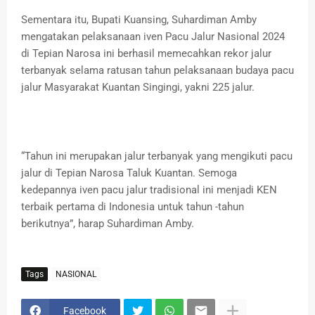
Sementara itu, Bupati Kuansing, Suhardiman Amby
mengatakan pelaksanaan iven Pacu Jalur Nasional 2024
di Tepian Narosa ini berhasil memecahkan rekor jalur
terbanyak selama ratusan tahun pelaksanaan budaya pacu
jalur Masyarakat Kuantan Singingi, yakni 225 jalur.
“Tahun ini merupakan jalur terbanyak yang mengikuti pacu
jalur di Tepian Narosa Taluk Kuantan. Semoga
kedepannya iven pacu jalur tradisional ini menjadi KEN
terbaik pertama di Indonesia untuk tahun -tahun
berikutnya”, harap Suhardiman Amby.
Tags
NASIONAL
Facebook