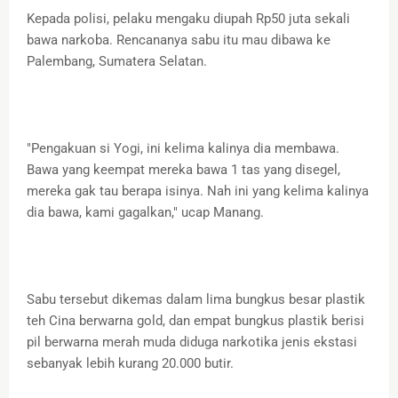
Kepada polisi, pelaku mengaku diupah Rp50 juta sekali
bawa narkoba. Rencananya sabu itu mau dibawa ke
Palembang, Sumatera Selatan.
"Pengakuan si Yogi, ini kelima kalinya dia membawa.
Bawa yang keempat mereka bawa 1 tas yang disegel,
mereka gak tau berapa isinya. Nah ini yang kelima kalinya
dia bawa, kami gagalkan," ucap Manang.
Sabu tersebut dikemas dalam lima bungkus besar plastik
teh Cina berwarna gold, dan empat bungkus plastik berisi
pil berwarna merah muda diduga narkotika jenis ekstasi
sebanyak lebih kurang 20.000 butir.