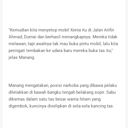
"Kemudian kita menyetop mobil Xenia itu di Jalan Arifin
Ahmad, Dumai dan berhasil menangkapnya. Mereka tidak
melawan, tapi awalnya tak mau buka pintu mobil, lalu kita
peringati tembakan ke udara baru mereka buka tas itu,"
jelas Manang.
Manang mengatakan, posisi narkoba yang dibawa pelaku
diletakkan di bawah bangku tengah belakang sopir. Sabu
dikemas dalam satu tas besar warna hitam yang
digembok, kuncinya diselipkan di sela-sela kancing tas.