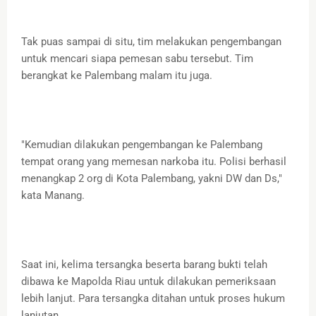
Tak puas sampai di situ, tim melakukan pengembangan
untuk mencari siapa pemesan sabu tersebut. Tim
berangkat ke Palembang malam itu juga.
"Kemudian dilakukan pengembangan ke Palembang
tempat orang yang memesan narkoba itu. Polisi berhasil
menangkap 2 org di Kota Palembang, yakni DW dan Ds,"
kata Manang.
Saat ini, kelima tersangka beserta barang bukti telah
dibawa ke Mapolda Riau untuk dilakukan pemeriksaan
lebih lanjut. Para tersangka ditahan untuk proses hukum
lanjutan.