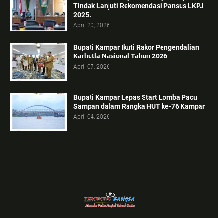
Tindak Lanjuti Rekomendasi Pansus LKPJ
2025.
April 20, 2026
Bupati Kampar Ikuti Rakor Pengendalian
Karhutla Nasional Tahun 2026
April 07, 2026
Bupati Kampar Lepas Start Lomba Pacu
Sampan dalam Rangka HUT ke-76 Kampar
April 04, 2026