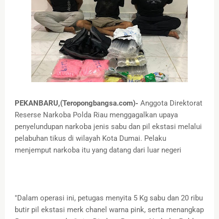
PEKANBARU,(Teropongbangsa.com)-
Anggota Direktorat
Reserse Narkoba Polda Riau menggagalkan upaya
penyelundupan narkoba jenis sabu dan pil ekstasi melalui
pelabuhan tikus di wilayah Kota Dumai. Pelaku
menjemput narkoba itu yang datang dari luar negeri
"Dalam operasi ini, petugas menyita 5 Kg sabu dan 20 ribu
butir pil ekstasi merk chanel warna pink, serta menangkap