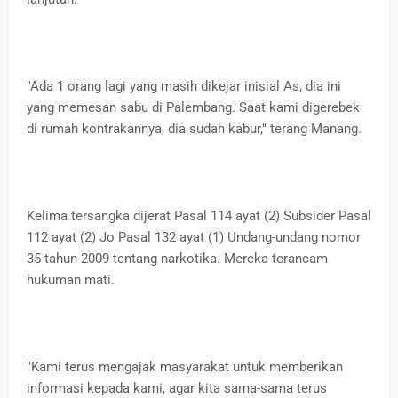
"Ada 1 orang lagi yang masih dikejar inisial As, dia ini
yang memesan sabu di Palembang. Saat kami digerebek
di rumah kontrakannya, dia sudah kabur," terang Manang.
Kelima tersangka dijerat Pasal 114 ayat (2) Subsider Pasal
112 ayat (2) Jo Pasal 132 ayat (1) Undang-undang nomor
35 tahun 2009 tentang narkotika. Mereka terancam
hukuman mati.
"Kami terus mengajak masyarakat untuk memberikan
informasi kepada kami, agar kita sama-sama terus