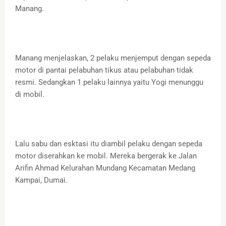
Manang.
Manang menjelaskan, 2 pelaku menjemput dengan sepeda
motor di pantai pelabuhan tikus atau pelabuhan tidak
resmi. Sedangkan 1 pelaku lainnya yaitu Yogi menunggu
di mobil.
Lalu sabu dan esktasi itu diambil pelaku dengan sepeda
motor diserahkan ke mobil. Mereka bergerak ke Jalan
Arifin Ahmad Kelurahan Mundang Kecamatan Medang
Kampai, Dumai.