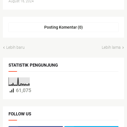
August 16, 2024
Posting Komentar (0)
Lebih baru
Lebih lama
STATISTIK PENGUNJUNG
61,075
FOLLOW US