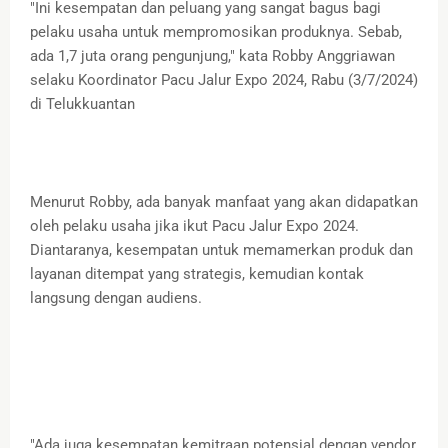
"Ini kesempatan dan peluang yang sangat bagus bagi
pelaku usaha untuk mempromosikan produknya. Sebab,
ada 1,7 juta orang pengunjung," kata Robby Anggriawan
selaku Koordinator Pacu Jalur Expo 2024, Rabu (3/7/2024)
di Telukkuantan
Menurut Robby, ada banyak manfaat yang akan didapatkan
oleh pelaku usaha jika ikut Pacu Jalur Expo 2024.
Diantaranya, kesempatan untuk memamerkan produk dan
layanan ditempat yang strategis, kemudian kontak
langsung dengan audiens.
"Ada juga kesempatan kemitraan potensial dengan vendor