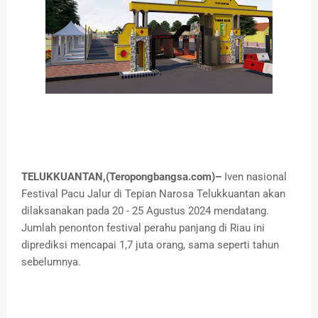
TELUKKUANTAN,(Teropongbangsa.com)–
Iven nasional
Festival Pacu Jalur di Tepian Narosa Telukkuantan akan
dilaksanakan pada 20 - 25 Agustus 2024 mendatang.
Jumlah penonton festival perahu panjang di Riau ini
diprediksi mencapai 1,7 juta orang, sama seperti tahun
sebelumnya.