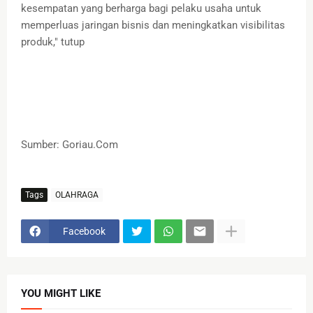
kesempatan yang berharga bagi pelaku usaha untuk
memperluas jaringan bisnis dan meningkatkan visibilitas
produk," tutup
Sumber: Goriau.Com
Tags
OLAHRAGA
Facebook
YOU MIGHT LIKE