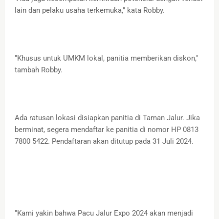
lain dan pelaku usaha terkemuka," kata Robby.
"Khusus untuk UMKM lokal, panitia memberikan diskon,"
tambah Robby.
Ada ratusan lokasi disiapkan panitia di Taman Jalur. Jika
berminat, segera mendaftar ke panitia di nomor HP 0813
7800 5422. Pendaftaran akan ditutup pada 31 Juli 2024.
"Kami yakin bahwa Pacu Jalur Expo 2024 akan menjadi