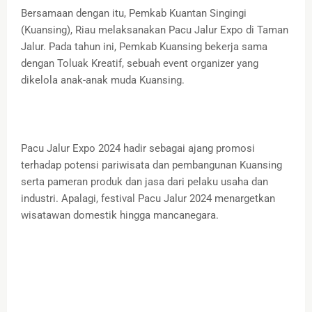
Bersamaan dengan itu, Pemkab Kuantan Singingi
(Kuansing), Riau melaksanakan Pacu Jalur Expo di Taman
Jalur. Pada tahun ini, Pemkab Kuansing bekerja sama
dengan Toluak Kreatif, sebuah event organizer yang
dikelola anak-anak muda Kuansing.
Pacu Jalur Expo 2024 hadir sebagai ajang promosi
terhadap potensi pariwisata dan pembangunan Kuansing
serta pameran produk dan jasa dari pelaku usaha dan
industri. Apalagi, festival Pacu Jalur 2024 menargetkan
wisatawan domestik hingga mancanegara.