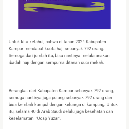
Untuk kita ketahui, bahwa di tahun 2024 Kabupaten
Kampar mendapat kuota haji sebanyak 792 orang.
Semoga dari jumlah itu, bisa nantinya melaksanakan
ibadah haji dengan sempurna ditanah suci mekah.
Berangkat dari Kabupaten Kampar sebanyak 792 orang,
semoga nantinya juga pulang sebanyak 792 orang dan
bisa kembali kumpul dengan keluarga di kampung. Untuk
itu, selama 40 di Arab Saudi selalu jaga kesehatan dan
keselamatan. "Ucap Yuzar".