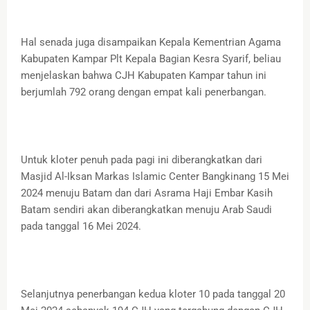
Hal senada juga disampaikan Kepala Kementrian Agama
Kabupaten Kampar Plt Kepala Bagian Kesra Syarif, beliau
menjelaskan bahwa CJH Kabupaten Kampar tahun ini
berjumlah 792 orang dengan empat kali penerbangan.
Untuk kloter penuh pada pagi ini diberangkatkan dari
Masjid Al-Iksan Markas Islamic Center Bangkinang 15 Mei
2024 menuju Batam dan dari Asrama Haji Embar Kasih
Batam sendiri akan diberangkatkan menuju Arab Saudi
pada tanggal 16 Mei 2024.
Selanjutnya penerbangan kedua kloter 10 pada tanggal 20