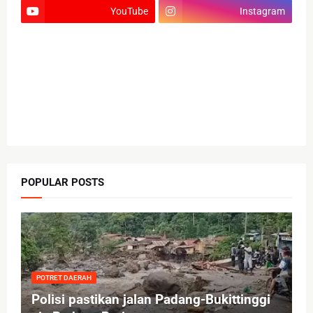
YouTube
Instagram
POPULAR POSTS
POTRET DAERAH
Polisi pastikan jalan Padang-Bukittinggi