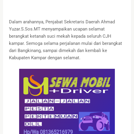
Dalam arahannya, Penjabat Sekretaris Daerah Ahmad
Yuzar.S.Sos.MT menyampaikan ucapan selamat
berangkat ketanah suci mekah kepada seluruh CJH
kampar. Semoga selama perjalanan mulai dari berangkat
dari Bangkinang, sampai dimekah dan kembali ke
Kabupaten Kampar dengan selamat.