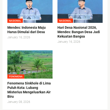
NASIONAL
NASIONAL
Mendes: Indonesia Maju
Hari Desa Nasional 2026,
Harus Dimulai dari Desa
Mendes: Bangun Desa Jadi
Kekuatan Bangsa
January 16, 2026
January 16, 2026
FENOMENA
Fenomena Sinkhole di Lima
Puluh Kota: Lubang
Misterius Mengeluarkan Air
Biru
January 08, 2026