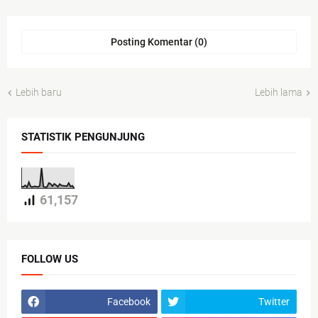
Posting Komentar (0)
Lebih baru
Lebih lama
STATISTIK PENGUNJUNG
61,157
FOLLOW US
Facebook
Twitter