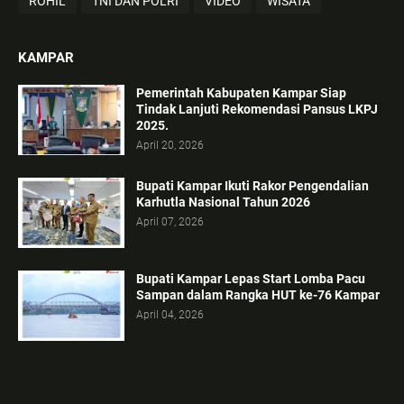
ROHIL
TNI DAN POLRI
VIDEO
WISATA
KAMPAR
Pemerintah Kabupaten Kampar Siap
Tindak Lanjuti Rekomendasi Pansus LKPJ
2025.
April 20, 2026
Bupati Kampar Ikuti Rakor Pengendalian
Karhutla Nasional Tahun 2026
April 07, 2026
Bupati Kampar Lepas Start Lomba Pacu
Sampan dalam Rangka HUT ke-76 Kampar
April 04, 2026